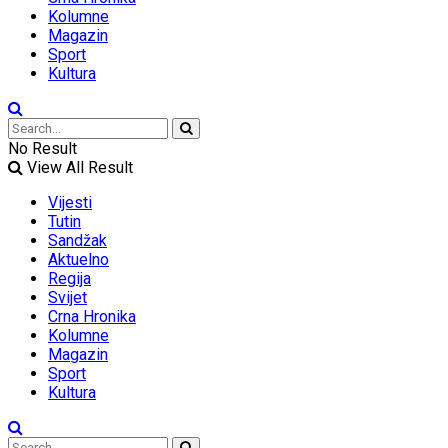
Kolumne
Magazin
Sport
Kultura
No Result
View All Result
Vijesti
Tutin
Sandžak
Aktuelno
Regija
Svijet
Crna Hronika
Kolumne
Magazin
Sport
Kultura