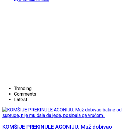
Trending
Comments
Latest
KOMŠIJE PREKINULE AGONIJU: Muž dobivao