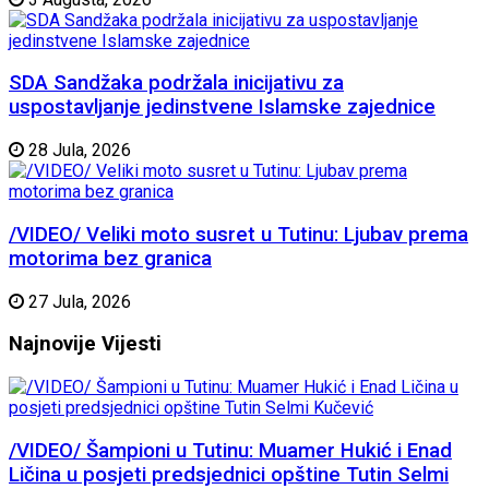
SDA Sandžaka podržala inicijativu za
uspostavljanje jedinstvene Islamske zajednice
28 Jula, 2026
/VIDEO/ Veliki moto susret u Tutinu: Ljubav prema
motorima bez granica
27 Jula, 2026
Najnovije
Vijesti
/VIDEO/ Šampioni u Tutinu: Muamer Hukić i Enad
Ličina u posjeti predsjednici opštine Tutin Selmi