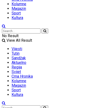
Kolumne
Magazin
Sport
Kultura
No Result
View All Result
Vijesti
Tutin
Sandžak
Aktuelno
Regija
Svijet
Crna Hronika
Kolumne
Magazin
Sport
Kultura