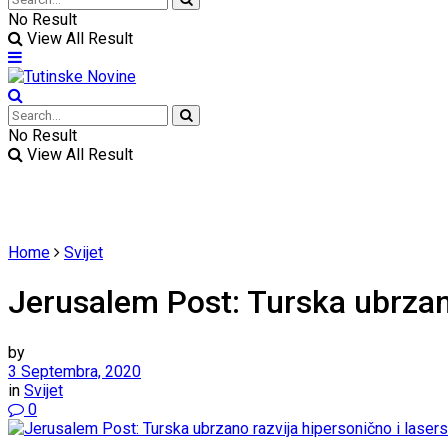
No Result
View All Result
No Result
View All Result
Home
Svijet
Jerusalem Post: Turska ubrzano
by
3 Septembra, 2020
in
Svijet
0