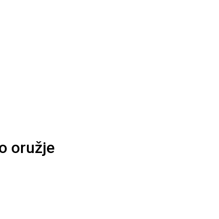
o oružje