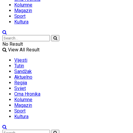
Kolumne
Magazin
Sport
Kultura
No Result
View All Result
Vijesti
Tutin
Sandžak
Aktuelno
Regija
Svijet
Crna Hronika
Kolumne
Magazin
Sport
Kultura