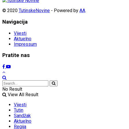
© 2020
TutinskeNovine
- Powered by
AA
.
Navigacija
Vijesti
Aktuelno
Impressum
Pratite nas
No Result
View All Result
Vijesti
Tutin
Sandžak
Aktuelno
Regija