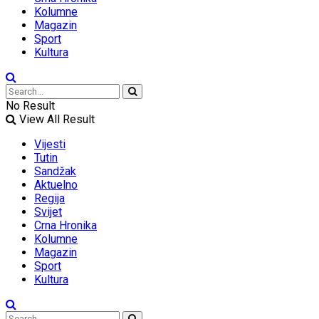
Kolumne
Magazin
Sport
Kultura
No Result
View All Result
Vijesti
Tutin
Sandžak
Aktuelno
Regija
Svijet
Crna Hronika
Kolumne
Magazin
Sport
Kultura