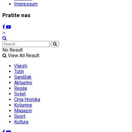
Impressum
Pratite nas
No Result
View All Result
Vijesti
Tutin
Sandžak
Aktuelno
Regija
Svijet
Crna Hronika
Kolumne
Magazin
Sport
Kultura