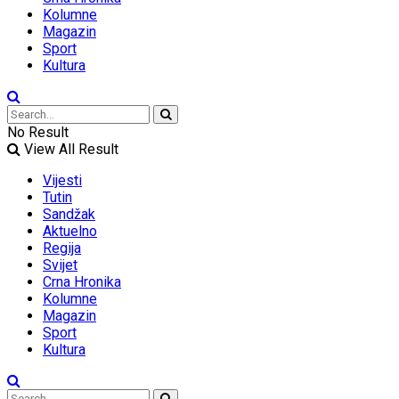
Kolumne
Magazin
Sport
Kultura
No Result
View All Result
Vijesti
Tutin
Sandžak
Aktuelno
Regija
Svijet
Crna Hronika
Kolumne
Magazin
Sport
Kultura