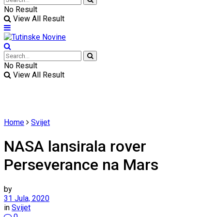
No Result
View All Result
No Result
View All Result
Home
Svijet
NASA lansirala rover
Perseverance na Mars
by
31 Jula, 2020
in
Svijet
0