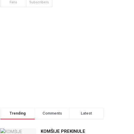
Fans
Subscribers
Trending
Comments
Latest
KOMŠIJE PREKINULE