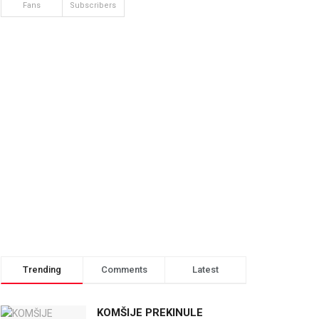
Fans
Subscribers
Trending
Comments
Latest
KOMŠIJE PREKINULE