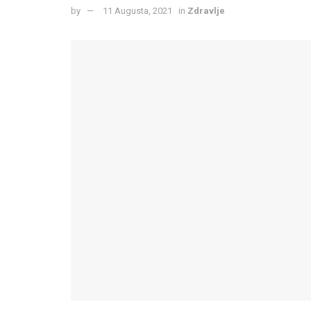
by
11 Augusta, 2021
in
Zdravlje