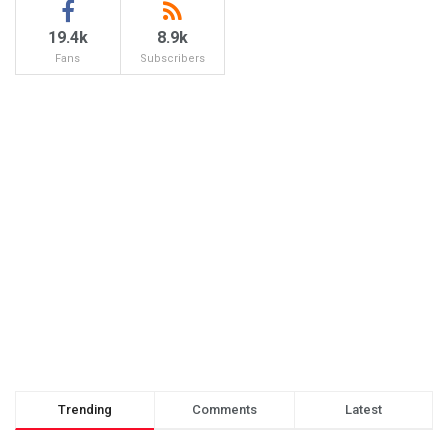
19.4k
8.9k
Fans
Subscribers
Trending
Comments
Latest