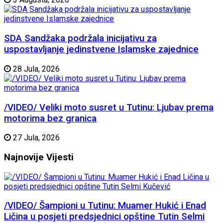
SDA Sandžaka podržala inicijativu za
uspostavljanje jedinstvene Islamske zajednice
28 Jula, 2026
/VIDEO/ Veliki moto susret u Tutinu: Ljubav prema
motorima bez granica
27 Jula, 2026
Najnovije
Vijesti
/VIDEO/ Šampioni u Tutinu: Muamer Hukić i Enad
Ličina u posjeti predsjednici opštine Tutin Selmi