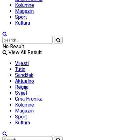
Kolumne
Magazin
Sport
Kultura
No Result
View All Result
Vijesti
Tutin
Sandžak
Aktuelno
Regija
Svijet
Crna Hronika
Kolumne
Magazin
Sport
Kultura