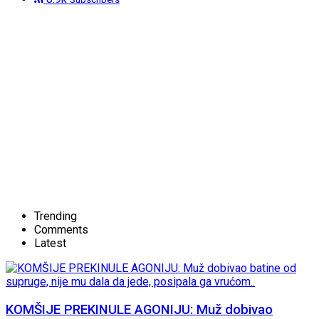
Trending
Comments
Latest
KOMŠIJE PREKINULE AGONIJU: Muž dobivao