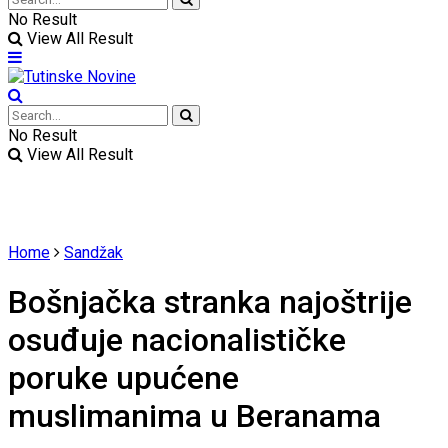
No Result
View All Result
No Result
View All Result
Home
Sandžak
Bošnjačka stranka najoštrije
osuđuje nacionalističke
poruke upućene
muslimanima u Beranama