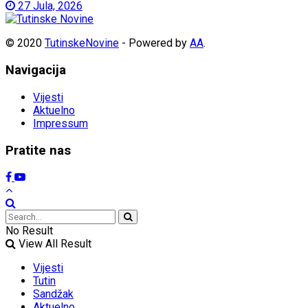
27 Jula, 2026
© 2020
TutinskeNovine
- Powered by
AA
.
Navigacija
Vijesti
Aktuelno
Impressum
Pratite nas
No Result
View All Result
Vijesti
Tutin
Sandžak
Aktuelno