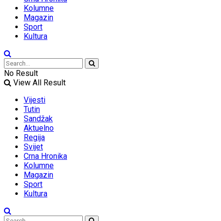
Kolumne
Magazin
Sport
Kultura
No Result
View All Result
Vijesti
Tutin
Sandžak
Aktuelno
Regija
Svijet
Crna Hronika
Kolumne
Magazin
Sport
Kultura