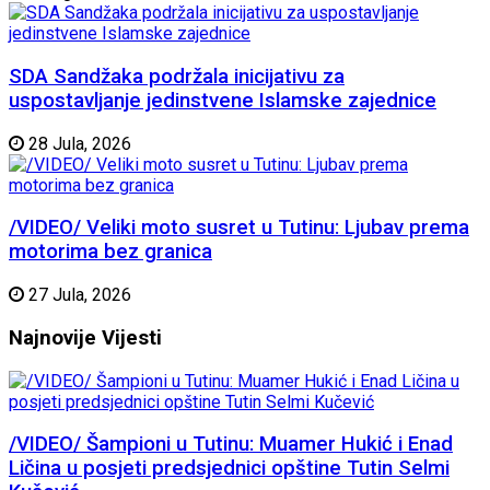
SDA Sandžaka podržala inicijativu za
uspostavljanje jedinstvene Islamske zajednice
28 Jula, 2026
/VIDEO/ Veliki moto susret u Tutinu: Ljubav prema
motorima bez granica
27 Jula, 2026
Najnovije
Vijesti
/VIDEO/ Šampioni u Tutinu: Muamer Hukić i Enad
Ličina u posjeti predsjednici opštine Tutin Selmi