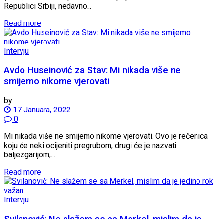
Republici Srbiji, nedavno...
Read more
Intervju
Avdo Huseinović za Stav: Mi nikada više ne
smijemo nikome vjerovati
by
17 Januara, 2022
0
Mi nikada više ne smijemo nikome vjerovati. Ovo je rečenica
koju će neki ocijeniti pregrubom, drugi će je nazvati
baljezgarijom,...
Read more
Intervju
Svilanović: Ne slažem se sa Merkel, mislim da je