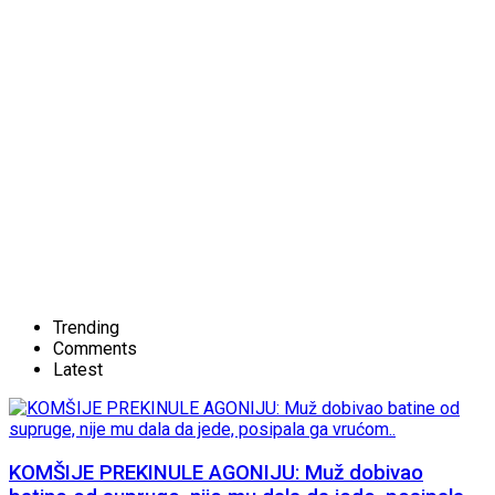
Trending
Comments
Latest
KOMŠIJE PREKINULE AGONIJU: Muž dobivao