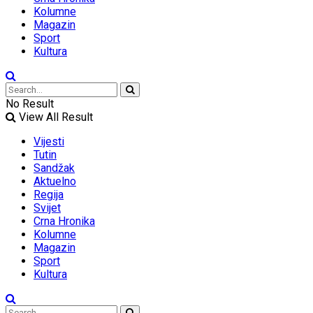
Kolumne
Magazin
Sport
Kultura
No Result
View All Result
Vijesti
Tutin
Sandžak
Aktuelno
Regija
Svijet
Crna Hronika
Kolumne
Magazin
Sport
Kultura