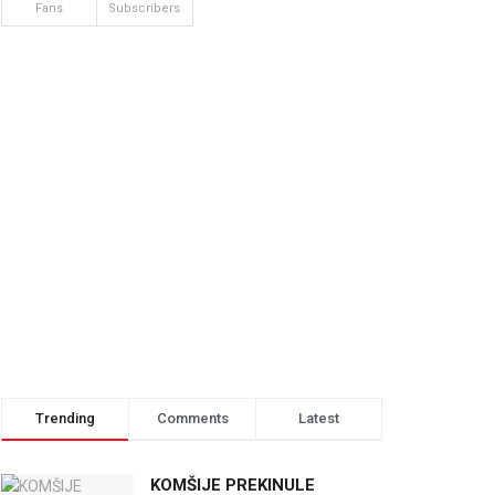
Fans
Subscribers
Trending
Comments
Latest
KOMŠIJE PREKINULE