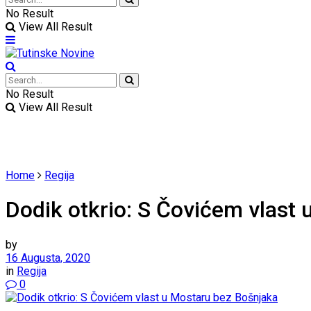
No Result
View All Result
No Result
View All Result
Home
Regija
Dodik otkrio: S Čovićem vlast
by
16 Augusta, 2020
in
Regija
0