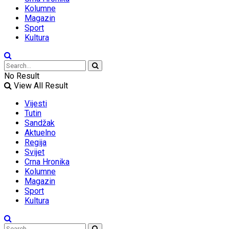
Kolumne
Magazin
Sport
Kultura
No Result
View All Result
Vijesti
Tutin
Sandžak
Aktuelno
Regija
Svijet
Crna Hronika
Kolumne
Magazin
Sport
Kultura