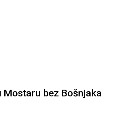
 u Mostaru bez Bošnjaka