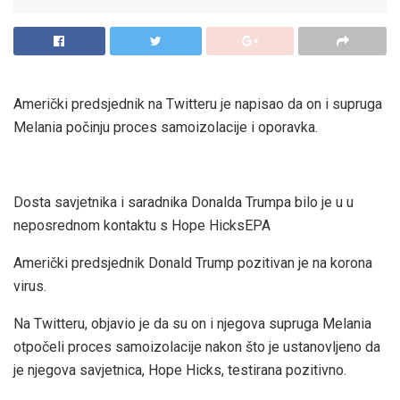
Američki predsjednik na Twitteru je napisao da on i supruga
Melania počinju proces samoizolacije i oporavka.
Dosta savjetnika i saradnika Donalda Trumpa bilo je u u
neposrednom kontaktu s Hope HicksEPA
Američki predsjednik Donald Trump pozitivan je na korona
virus.
Na Twitteru, objavio je da su on i njegova supruga Melania
otpočeli proces samoizolacije nakon što je ustanovljeno da
je njegova savjetnica, Hope Hicks, testirana pozitivno.