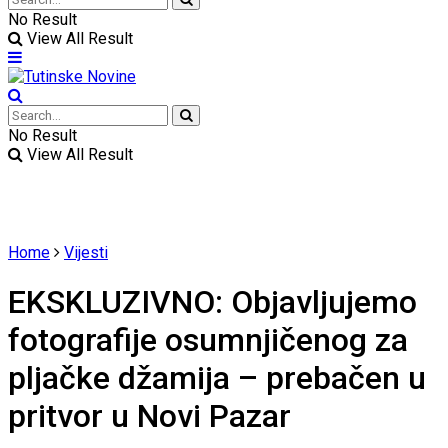
No Result
View All Result
No Result
View All Result
Home
Vijesti
EKSKLUZIVNO: Objavljujemo
fotografije osumnjičenog za
pljačke džamija – prebačen u
pritvor u Novi Pazar