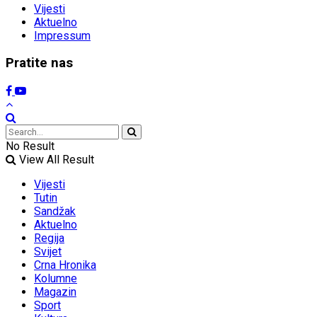
Vijesti
Aktuelno
Impressum
Pratite nas
No Result
View All Result
Vijesti
Tutin
Sandžak
Aktuelno
Regija
Svijet
Crna Hronika
Kolumne
Magazin
Sport