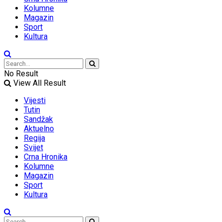
Kolumne
Magazin
Sport
Kultura
No Result
View All Result
Vijesti
Tutin
Sandžak
Aktuelno
Regija
Svijet
Crna Hronika
Kolumne
Magazin
Sport
Kultura