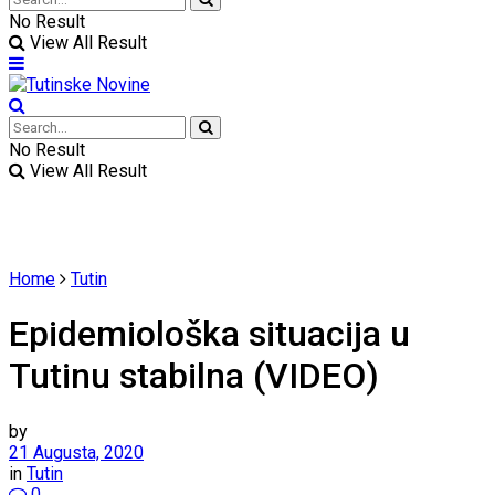
No Result
View All Result
No Result
View All Result
Home
Tutin
Epidemiološka situacija u
Tutinu stabilna (VIDEO)
by
21 Augusta, 2020
in
Tutin
0