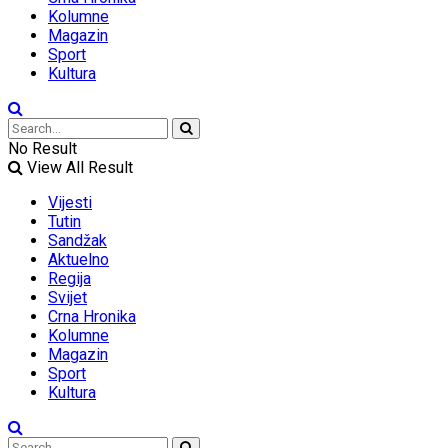
Kolumne
Magazin
Sport
Kultura
No Result
View All Result
Vijesti
Tutin
Sandžak
Aktuelno
Regija
Svijet
Crna Hronika
Kolumne
Magazin
Sport
Kultura