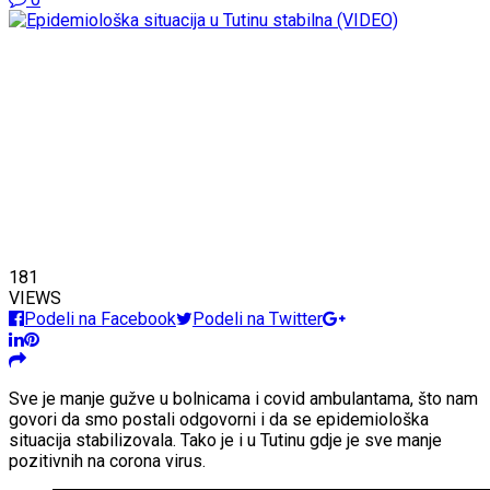
181
VIEWS
Podeli na Facebook
Podeli na Twitter
Sve je manje gužve u bolnicama i covid ambulantama, što nam
govori da smo postali odgovorni i da se epidemiološka
situacija stabilizovala. Tako je i u Tutinu gdje je sve manje
pozitivnih na corona virus.