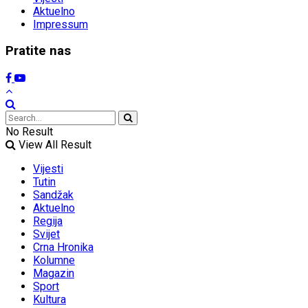
Aktuelno
Impressum
Pratite nas
No Result
View All Result
Vijesti
Tutin
Sandžak
Aktuelno
Regija
Svijet
Crna Hronika
Kolumne
Magazin
Sport
Kultura