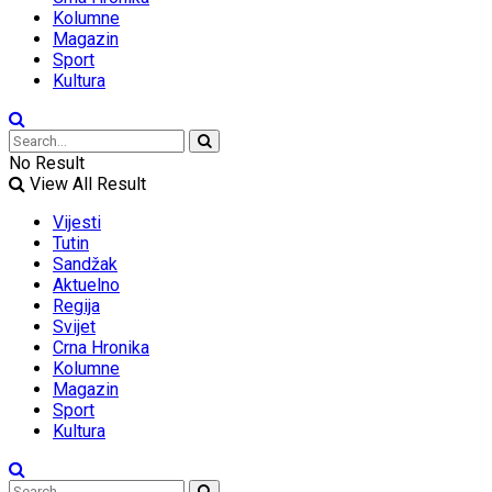
Kolumne
Magazin
Sport
Kultura
No Result
View All Result
Vijesti
Tutin
Sandžak
Aktuelno
Regija
Svijet
Crna Hronika
Kolumne
Magazin
Sport
Kultura