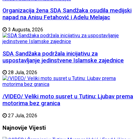
Organizacija žena SDA Sandžaka osudila medijski
napad na Anisu Fetahović i Adelu Melajac
3 Augusta, 2026
SDA Sandžaka podržala inicijativu za
uspostavljanje jedinstvene Islamske zajednice
28 Jula, 2026
/VIDEO/ Veliki moto susret u Tutinu: Ljubav prema
motorima bez granica
27 Jula, 2026
Najnovije
Vijesti