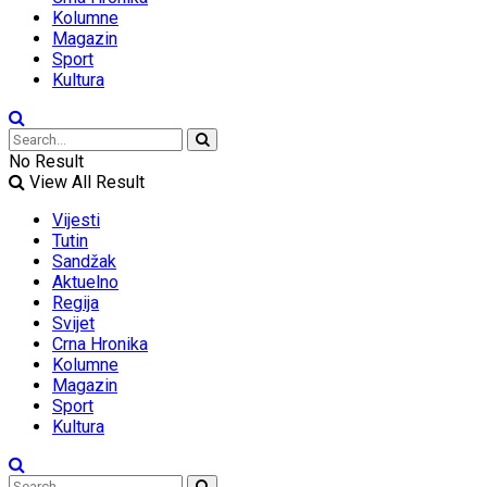
Kolumne
Magazin
Sport
Kultura
No Result
View All Result
Vijesti
Tutin
Sandžak
Aktuelno
Regija
Svijet
Crna Hronika
Kolumne
Magazin
Sport
Kultura