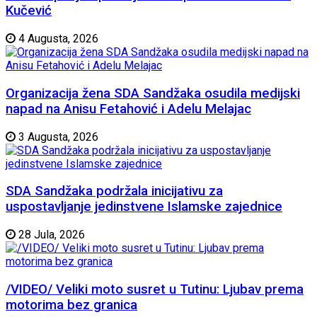
Kučević
4 Augusta, 2026
Organizacija žena SDA Sandžaka osudila medijski
napad na Anisu Fetahović i Adelu Melajac
3 Augusta, 2026
SDA Sandžaka podržala inicijativu za
uspostavljanje jedinstvene Islamske zajednice
28 Jula, 2026
/VIDEO/ Veliki moto susret u Tutinu: Ljubav prema
motorima bez granica