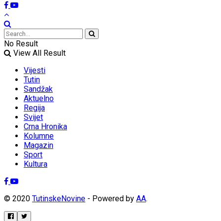
No Result
View All Result
Vijesti
Tutin
Sandžak
Aktuelno
Regija
Svijet
Crna Hronika
Kolumne
Magazin
Sport
Kultura
© 2020
TutinskeNovine
- Powered by
AA
.