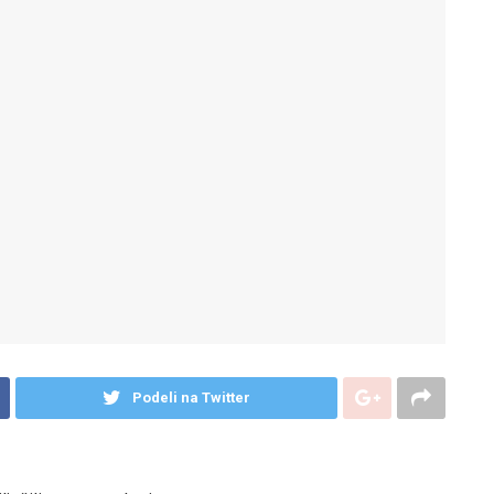
Podeli na Twitter