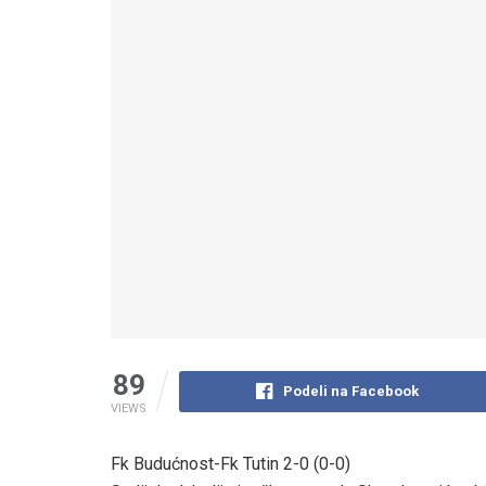
89
Podeli na Facebook
VIEWS
Fk Budućnost-Fk Tutin 2-0 (0-0)