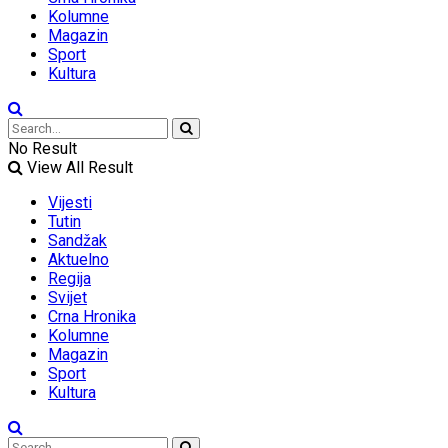
Kolumne
Magazin
Sport
Kultura
No Result
View All Result
Vijesti
Tutin
Sandžak
Aktuelno
Regija
Svijet
Crna Hronika
Kolumne
Magazin
Sport
Kultura