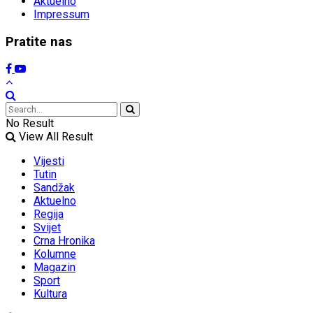
Aktuelno
Impressum
Pratite nas
No Result
View All Result
Vijesti
Tutin
Sandžak
Aktuelno
Regija
Svijet
Crna Hronika
Kolumne
Magazin
Sport
Kultura