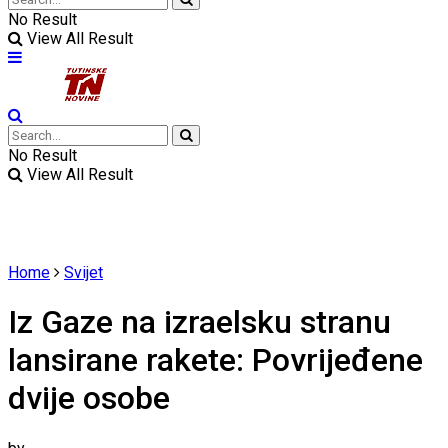
No Result
View All Result
No Result
View All Result
Home
Svijet
Iz Gaze na izraelsku stranu
lansirane rakete: Povrijeđene
dvije osobe