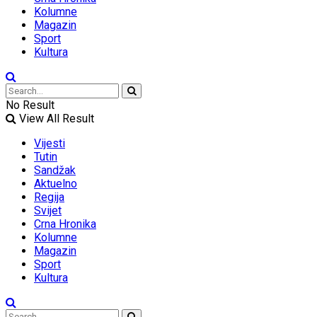
Kolumne
Magazin
Sport
Kultura
No Result
View All Result
Vijesti
Tutin
Sandžak
Aktuelno
Regija
Svijet
Crna Hronika
Kolumne
Magazin
Sport
Kultura