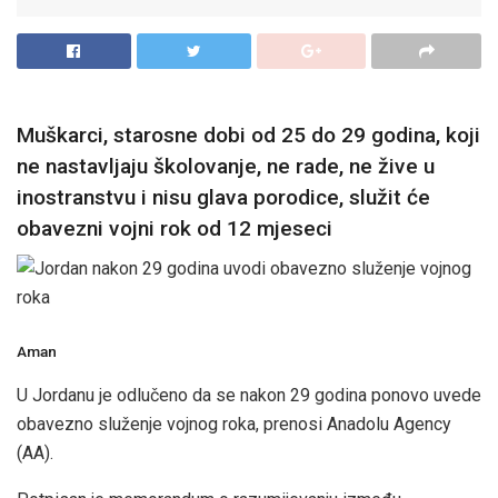
Muškarci, starosne dobi od 25 do 29 godina, koji
ne nastavljaju školovanje, ne rade, ne žive u
inostranstvu i nisu glava porodice, služit će
obavezni vojni rok od 12 mjeseci
Aman
U Jordanu je odlučeno da se nakon 29 godina ponovo uvede
obavezno služenje vojnog roka, prenosi Anadolu Agency
(AA).