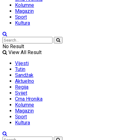
Kolumne
Magazin
Sport
Kultura
No Result
View All Result
Vijesti
Tutin
Sandžak
Aktuelno
Regija
Svijet
Crna Hronika
Kolumne
Magazin
Sport
Kultura