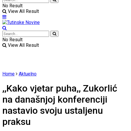
No Result
View All Result
No Result
View All Result
Home
Aktuelno
,,Kako vjetar puha,, Zukorlić
na današnjoj konferenciji
nastavio svoju ustaljenu
praksu