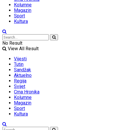
Kolumne
Magazin
Sport
Kultura
No Result
View All Result
Vijesti
Tutin
Sandžak
Aktuelno
Regija
Svijet
Crna Hronika
Kolumne
Magazin
Sport
Kultura