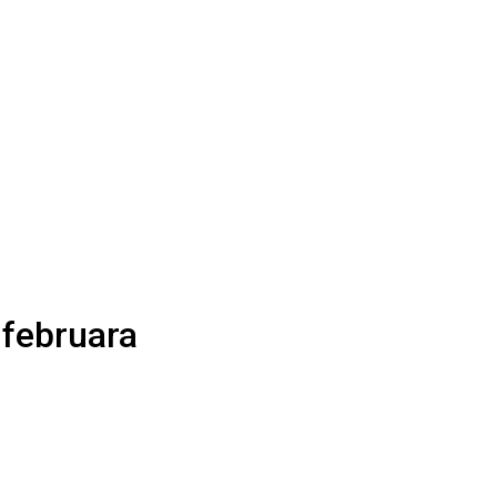
 februara