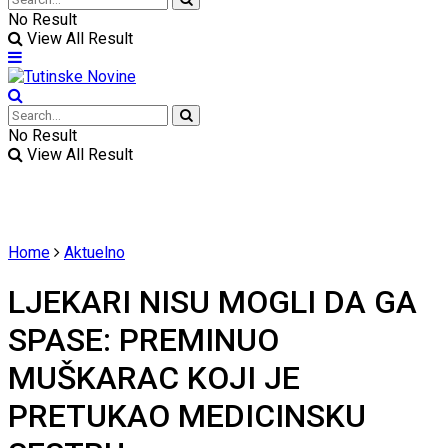
No Result
View All Result
No Result
View All Result
Home
Aktuelno
LJEKARI NISU MOGLI DA GA
SPASE: PREMINUO
MUŠKARAC KOJI JE
PRETUKAO MEDICINSKU