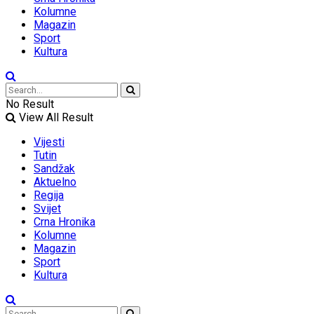
Kolumne
Magazin
Sport
Kultura
No Result
View All Result
Vijesti
Tutin
Sandžak
Aktuelno
Regija
Svijet
Crna Hronika
Kolumne
Magazin
Sport
Kultura