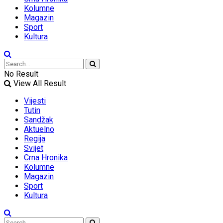
Kolumne
Magazin
Sport
Kultura
No Result
View All Result
Vijesti
Tutin
Sandžak
Aktuelno
Regija
Svijet
Crna Hronika
Kolumne
Magazin
Sport
Kultura