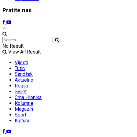
Pratite nas
No Result
View All Result
Vijesti
Tutin
Sandžak
Aktuelno
Regija
Svijet
Crna Hronika
Kolumne
Magazin
Sport
Kultura