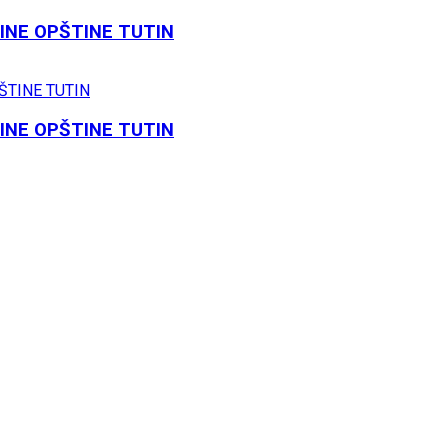
INE OPŠTINE TUTIN
INE OPŠTINE TUTIN