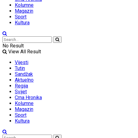
Kolumne
Magazin
Sport
Kultura
No Result
View All Result
Vijesti
Tutin
Sandžak
Aktuelno
Regija
Svijet
Crna Hronika
Kolumne
Magazin
Sport
Kultura