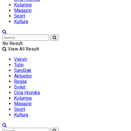
Kolumne
Magazin
Sport
Kultura
No Result
View All Result
Vijesti
Tutin
Sandžak
Aktuelno
Regija
Svijet
Crna Hronika
Kolumne
Magazin
Sport
Kultura