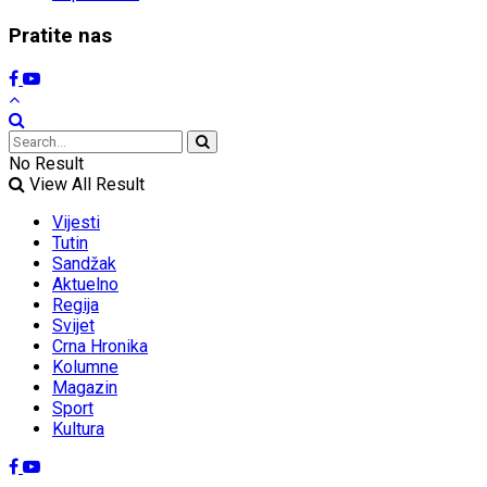
Pratite nas
No Result
View All Result
Vijesti
Tutin
Sandžak
Aktuelno
Regija
Svijet
Crna Hronika
Kolumne
Magazin
Sport
Kultura