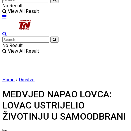
No Result
View All Result
No Result
View All Result
Home
Društvo
MEDVJED NAPAO LOVCA:
LOVAC USTRIJELIO
ŽIVOTINJU U SAMOODBRANI