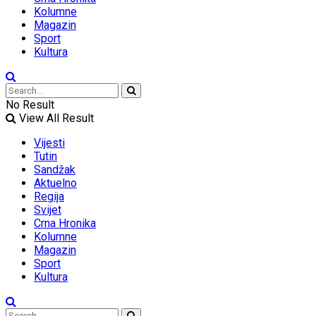
Kolumne
Magazin
Sport
Kultura
No Result
View All Result
Vijesti
Tutin
Sandžak
Aktuelno
Regija
Svijet
Crna Hronika
Kolumne
Magazin
Sport
Kultura