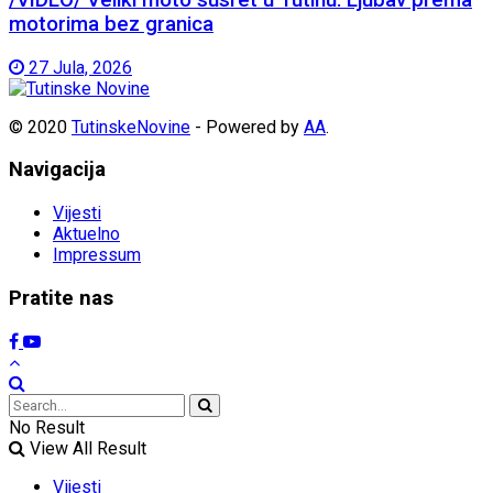
motorima bez granica
27 Jula, 2026
© 2020
TutinskeNovine
- Powered by
AA
.
Navigacija
Vijesti
Aktuelno
Impressum
Pratite nas
No Result
View All Result
Vijesti