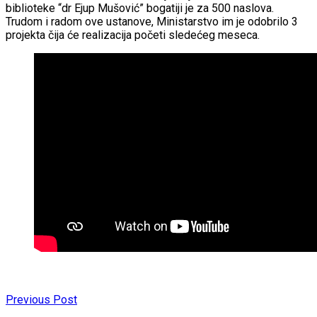
biblioteke “dr Ejup Mušović” bogatiji je za 500 naslova.
Trudom i radom ove ustanove, Ministarstvo im je odobrilo 3
projekta čija će realizacija početi sledećeg meseca.
Previous Post