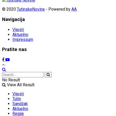
© 2020
TutinskeNovine
- Powered by
AA
.
Navigacija
Vijesti
Aktuelno
Impressum
Pratite nas
No Result
View All Result
Vijesti
Tutin
Sandžak
Aktuelno
Regija