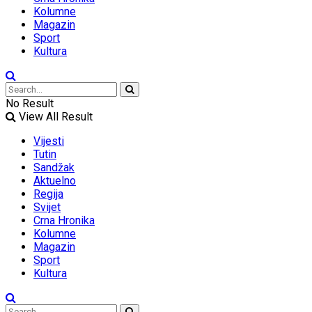
Kolumne
Magazin
Sport
Kultura
No Result
View All Result
Vijesti
Tutin
Sandžak
Aktuelno
Regija
Svijet
Crna Hronika
Kolumne
Magazin
Sport
Kultura