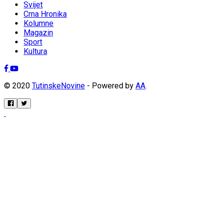
Svijet
Crna Hronika
Kolumne
Magazin
Sport
Kultura
© 2020
TutinskeNovine
- Powered by
AA
.