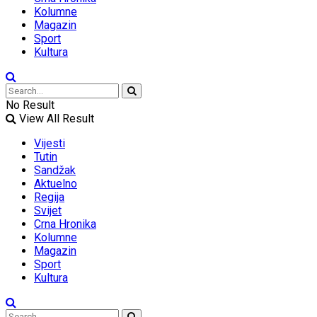
Kolumne
Magazin
Sport
Kultura
No Result
View All Result
Vijesti
Tutin
Sandžak
Aktuelno
Regija
Svijet
Crna Hronika
Kolumne
Magazin
Sport
Kultura