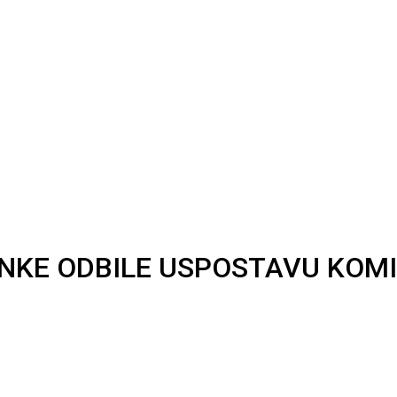
ANKE ODBILE USPOSTAVU KOMI