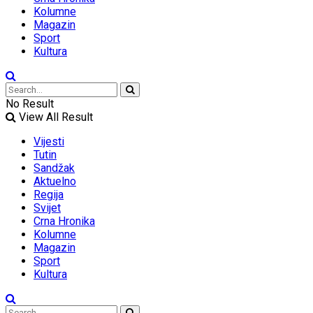
Kolumne
Magazin
Sport
Kultura
No Result
View All Result
Vijesti
Tutin
Sandžak
Aktuelno
Regija
Svijet
Crna Hronika
Kolumne
Magazin
Sport
Kultura