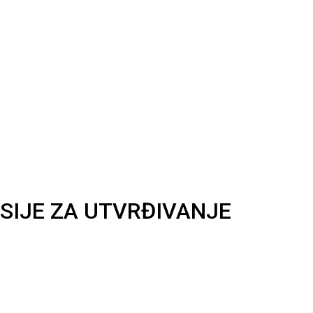
SIJE ZA UTVRĐIVANJE