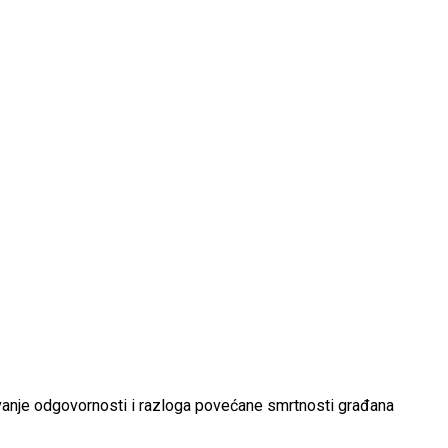
vanje odgovornosti i razloga povećane smrtnosti građana