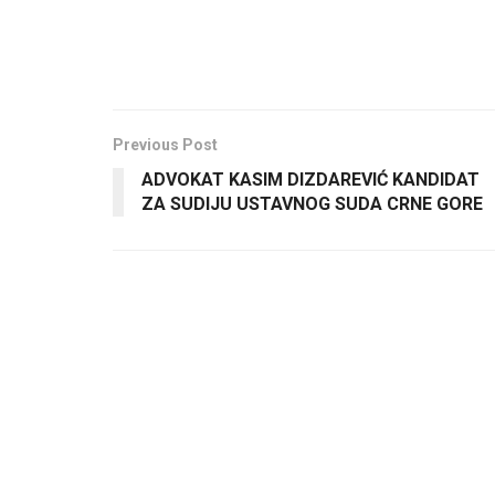
Previous Post
ADVOKAT KASIM DIZDAREVIĆ KANDIDAT
ZA SUDIJU USTAVNOG SUDA CRNE GORE