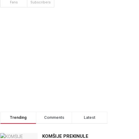
Fans
Subscribers
Trending
Comments
Latest
KOMŠIJE PREKINULE