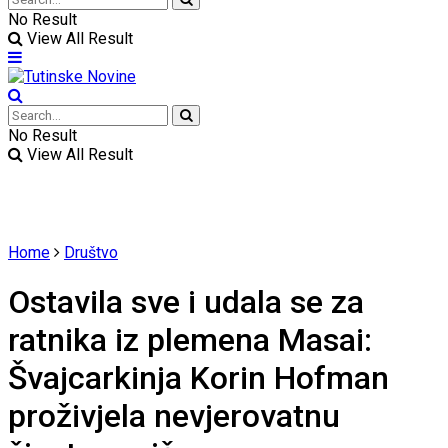
No Result
View All Result
No Result
View All Result
Home
Društvo
Ostavila sve i udala se za
ratnika iz plemena Masai:
Švajcarkinja Korin Hofman
proživjela nevjerovatnu