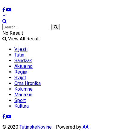
No Result
View All Result
Vijesti
Tutin
Sandžak
Aktuelno
Regija
Svijet
Crna Hronika
Kolumne
Magazin
Sport
Kultura
© 2020
TutinskeNovine
- Powered by
AA
.