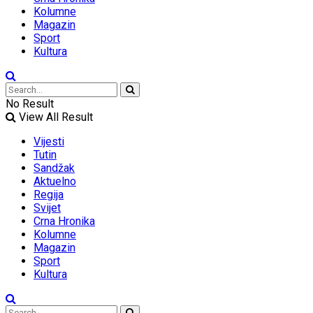
Kolumne
Magazin
Sport
Kultura
No Result
View All Result
Vijesti
Tutin
Sandžak
Aktuelno
Regija
Svijet
Crna Hronika
Kolumne
Magazin
Sport
Kultura