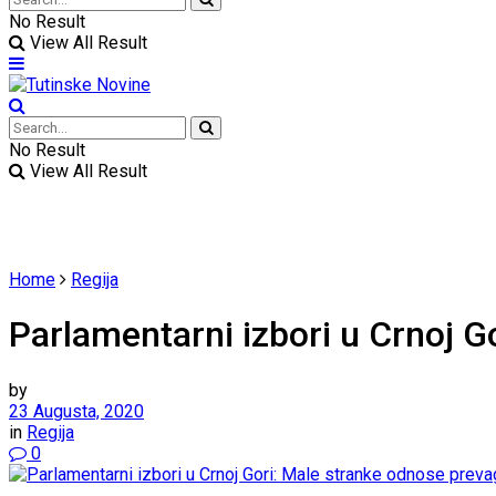
No Result
View All Result
No Result
View All Result
Home
Regija
Parlamentarni izbori u Crnoj G
by
23 Augusta, 2020
in
Regija
0