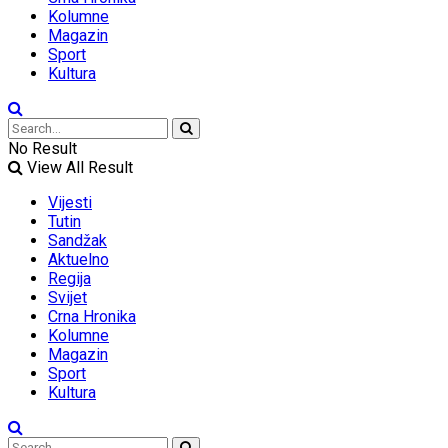
Kolumne
Magazin
Sport
Kultura
No Result
View All Result
Vijesti
Tutin
Sandžak
Aktuelno
Regija
Svijet
Crna Hronika
Kolumne
Magazin
Sport
Kultura