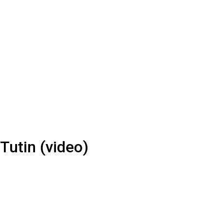
Tutin (video)