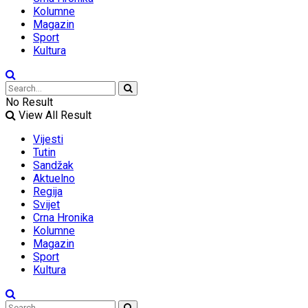
Kolumne
Magazin
Sport
Kultura
No Result
View All Result
Vijesti
Tutin
Sandžak
Aktuelno
Regija
Svijet
Crna Hronika
Kolumne
Magazin
Sport
Kultura