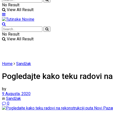
No Result
View All Result
No Result
View All Result
Home
Sandžak
Pogledajte kako teku radovi na
by
9 Augusta, 2020
in
Sandžak
0