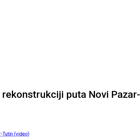
 rekonstrukciji puta Novi Pazar-