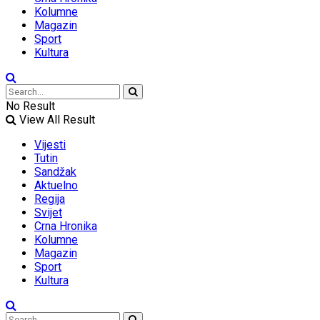
Kolumne
Magazin
Sport
Kultura
No Result
View All Result
Vijesti
Tutin
Sandžak
Aktuelno
Regija
Svijet
Crna Hronika
Kolumne
Magazin
Sport
Kultura