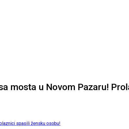
a mosta u Novom Pazaru! Prolaz