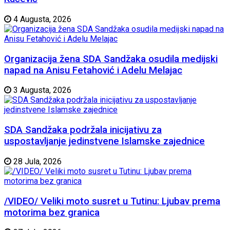
4 Augusta, 2026
Organizacija žena SDA Sandžaka osudila medijski
napad na Anisu Fetahović i Adelu Melajac
3 Augusta, 2026
SDA Sandžaka podržala inicijativu za
uspostavljanje jedinstvene Islamske zajednice
28 Jula, 2026
/VIDEO/ Veliki moto susret u Tutinu: Ljubav prema
motorima bez granica