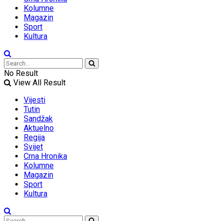
Kolumne
Magazin
Sport
Kultura
No Result
View All Result
Vijesti
Tutin
Sandžak
Aktuelno
Regija
Svijet
Crna Hronika
Kolumne
Magazin
Sport
Kultura