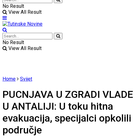
No Result
View All Result
No Result
View All Result
Home
Svijet
PUCNJAVA U ZGRADI VLADE
U ANTALIJI: U toku hitna
evakuacija, specijalci opkolili
područje