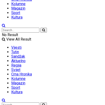
Kolumne
Magazin
Sport
Kultura
No Result
View All Result
Vijesti
Tutin
Sandžak
Aktuelno
Regija
Svijet
Crna Hronika
Kolumne
Magazin
Sport
Kultura