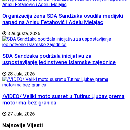
Organizacija žena SDA Sandžaka osudila medijski
napad na Anisu Fetahović i Adelu Melajac
3 Augusta, 2026
SDA Sandžaka podržala inicijativu za
uspostavljanje jedinstvene Islamske zajednice
28 Jula, 2026
/VIDEO/ Veliki moto susret u Tutinu: Ljubav prema
motorima bez granica
27 Jula, 2026
Najnovije
Vijesti