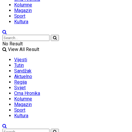
Kolumne
Magazin
Sport
Kultura
No Result
View All Result
Vijesti
Tutin
Sandžak
Aktuelno
Regija
Svijet
Crna Hronika
Kolumne
Magazin
Sport
Kultura