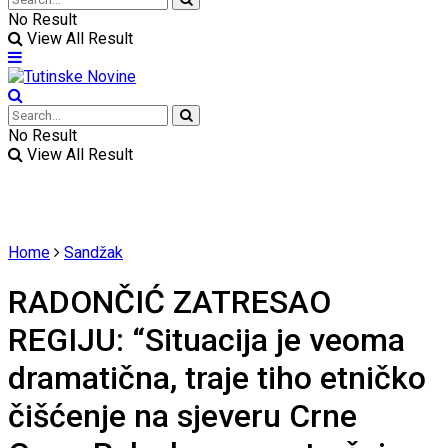
No Result
View All Result
No Result
View All Result
Home
Sandžak
RADONČIĆ ZATRESAO
REGIJU: “Situacija je veoma
dramatična, traje tiho etničko
čišćenje na sjeveru Crne