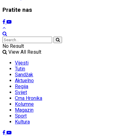
Pratite nas
No Result
View All Result
Vijesti
Tutin
Sandžak
Aktuelno
Regija
Svijet
Crna Hronika
Kolumne
Magazin
Sport
Kultura