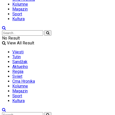
Kolumne
Magazin
Sport
Kultura
No Result
View All Result
Vijesti
Tutin
Sandžak
Aktuelno
Regija
Svijet
Crna Hronika
Kolumne
Magazin
Sport
Kultura