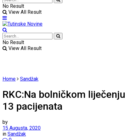
No Result
View All Result
No Result
View All Result
Home
Sandžak
RKC:Na bolničkom liječenju
13 pacijenata
by
15 Augusta, 2020
in
Sandžak
0