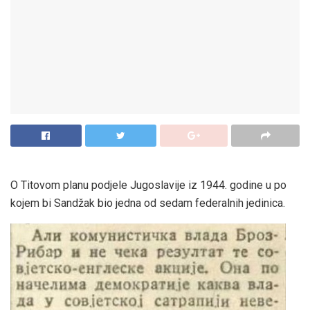
O Titovom planu podjele Jugoslavije iz 1944. godine u po
kojem bi Sandžak bio jedna od sedam federalnih jedinica.