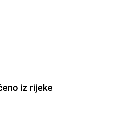
eno iz rijeke