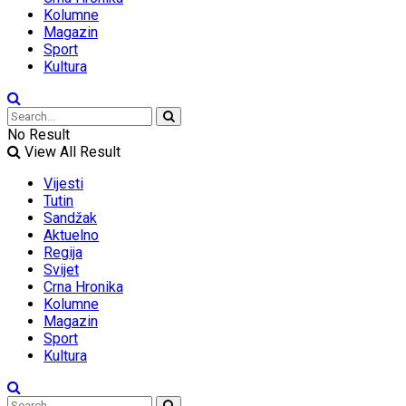
Kolumne
Magazin
Sport
Kultura
No Result
View All Result
Vijesti
Tutin
Sandžak
Aktuelno
Regija
Svijet
Crna Hronika
Kolumne
Magazin
Sport
Kultura