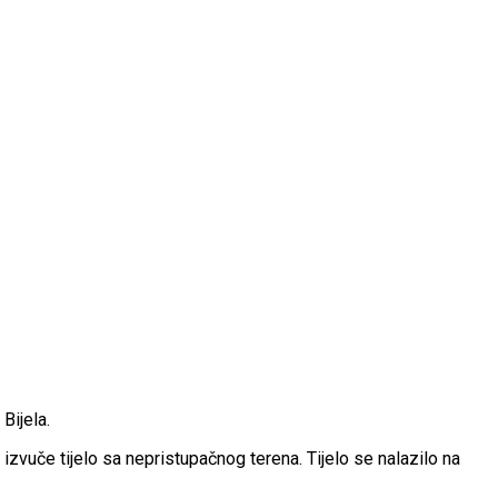
Bijela.
 izvuče tijelo sa nepristupačnog terena. Tijelo se nalazilo na