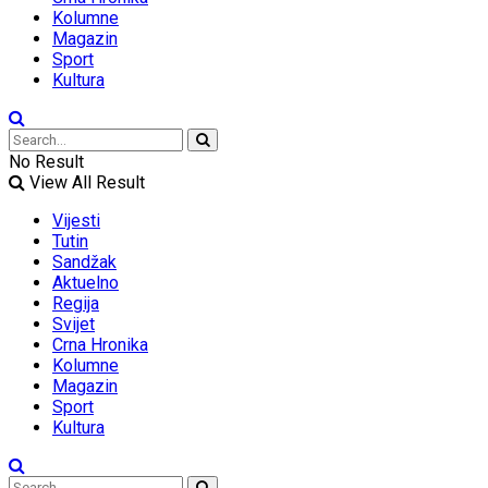
Kolumne
Magazin
Sport
Kultura
No Result
View All Result
Vijesti
Tutin
Sandžak
Aktuelno
Regija
Svijet
Crna Hronika
Kolumne
Magazin
Sport
Kultura