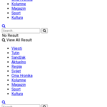
Kolumne
Magazin
Sport
Kultura
No Result
View All Result
Vijesti
Tutin
Sandžak
Aktuelno
Regija
Svijet
Crna Hronika
Kolumne
Magazin
Sport
Kultura