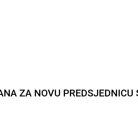
ANA ZA NOVU PREDSJEDNICU 