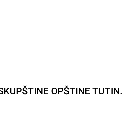
SKUPŠTINE OPŠTINE TUTIN.