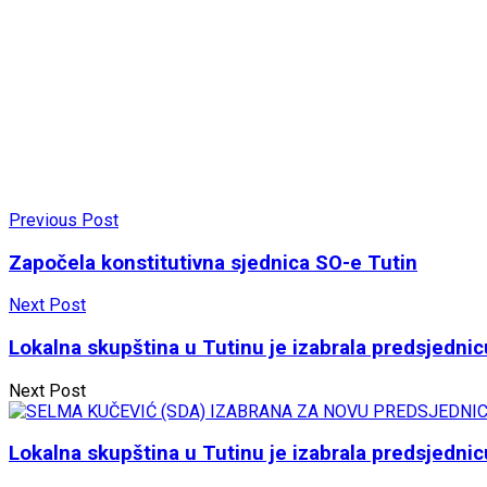
Previous Post
Započela konstitutivna sjednica SO-e Tutin
Next Post
Lokalna skupština u Tutinu je izabrala predsjednic
Next Post
Lokalna skupština u Tutinu je izabrala predsjednic