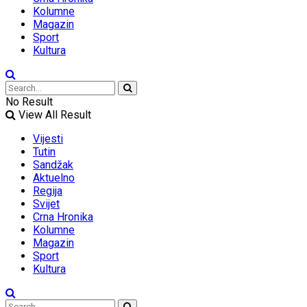
Kolumne
Magazin
Sport
Kultura
No Result
View All Result
Vijesti
Tutin
Sandžak
Aktuelno
Regija
Svijet
Crna Hronika
Kolumne
Magazin
Sport
Kultura