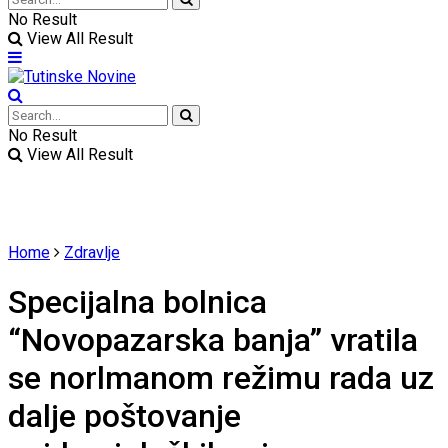
No Result
View All Result
No Result
View All Result
Home
Zdravlje
Specijalna bolnica
“Novopazarska banja” vratila
se norlmanom režimu rada uz
dalje poštovanje