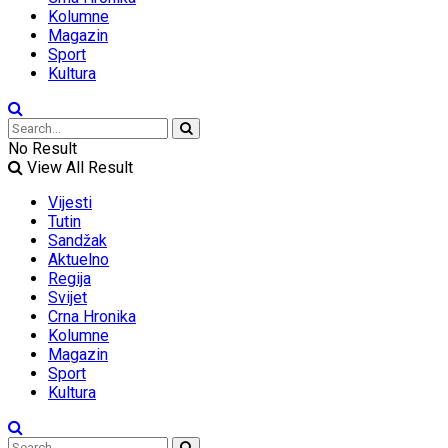
Kolumne
Magazin
Sport
Kultura
No Result
View All Result
Vijesti
Tutin
Sandžak
Aktuelno
Regija
Svijet
Crna Hronika
Kolumne
Magazin
Sport
Kultura