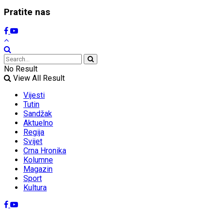
Pratite nas
No Result
View All Result
Vijesti
Tutin
Sandžak
Aktuelno
Regija
Svijet
Crna Hronika
Kolumne
Magazin
Sport
Kultura