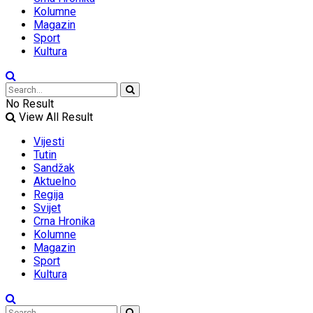
Kolumne
Magazin
Sport
Kultura
No Result
View All Result
Vijesti
Tutin
Sandžak
Aktuelno
Regija
Svijet
Crna Hronika
Kolumne
Magazin
Sport
Kultura