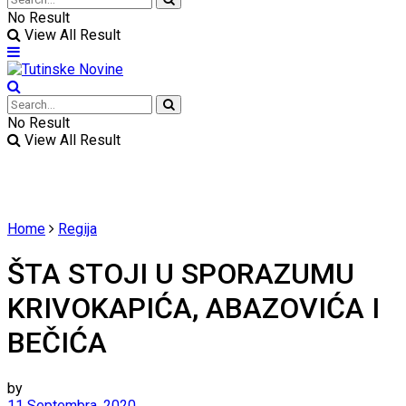
No Result
View All Result
No Result
View All Result
Home
Regija
ŠTA STOJI U SPORAZUMU
KRIVOKAPIĆA, ABAZOVIĆA I
BEČIĆA
by
11 Septembra, 2020