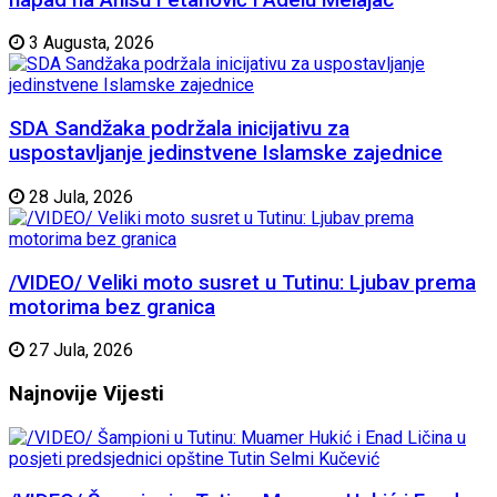
3 Augusta, 2026
SDA Sandžaka podržala inicijativu za
uspostavljanje jedinstvene Islamske zajednice
28 Jula, 2026
/VIDEO/ Veliki moto susret u Tutinu: Ljubav prema
motorima bez granica
27 Jula, 2026
Najnovije
Vijesti